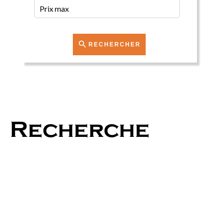
RECHERCHER
Recherche