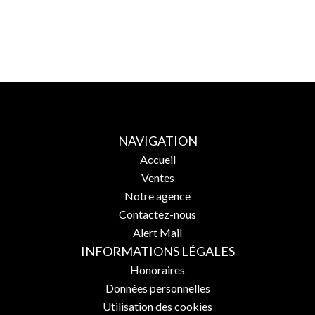
NAVIGATION
Accueil
Ventes
Notre agence
Contactez-nous
Alert Mail
INFORMATIONS LÉGALES
Honoraires
Données personnelles
Utilisation des cookies