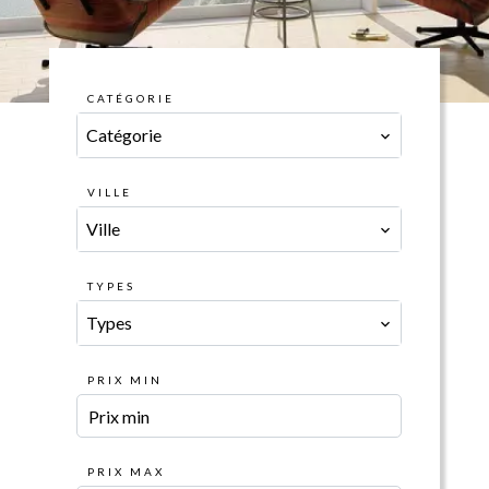
CATÉGORIE
Catégorie
VILLE
Ville
TYPES
Types
PRIX MIN
PRIX MAX