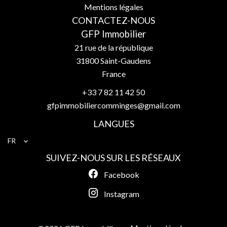
Mentions légales
CONTACTEZ-NOUS
GFP Immobilier
21 rue de la république
31800
Saint-Gaudens
France
+33 7 82 11 42 50
gfpimmobiliercomminges@gmail.com
LANGUES
FR
SUIVEZ-NOUS SUR LES RÉSEAUX
Facebook
Instagram