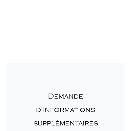
Demande
d'informations
supplémentaires