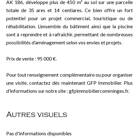
AK 186, développe plus de 450 m² au sol sur une parcelle
totale de 35 ares et 14 centiares. Ce bien offre un fort
potentiel pour un projet commercial, touristique ou de
réhabilitation. L’ensemble du bâtiment ainsi que la piscine
sont à reprendre et à rafraîchir, permettant de nombreuses
possibilités d’aménagement selon vos envies et projets.
Prix de vente : 95 000 €.
Pour tout renseignement complémentaire ou pour organiser
une visite, contactez dès maintenant GFP Immobilier. Plus
d’informations sur notre site : gfpimmobiliercomminges.fr.
Autres visuels
Pas d'informations disponibles