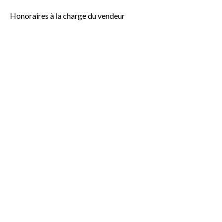
Honoraires à la charge du vendeur