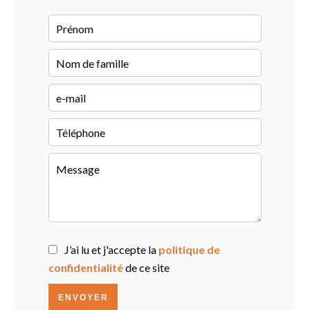
J’ai lu et j'accepte la
politique de
confidentialité
de ce site
ENVOYER