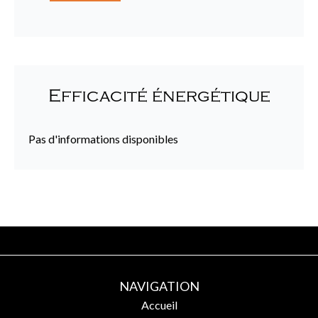
Efficacité énergétique
Pas d'informations disponibles
NAVIGATION
Accueil