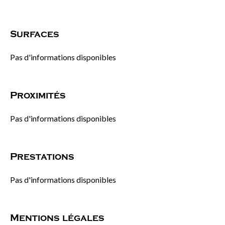
Surfaces
Pas d'informations disponibles
Proximités
Pas d'informations disponibles
Prestations
Pas d'informations disponibles
Mentions légales