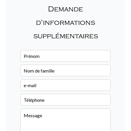
Demande
d'informations
supplémentaires