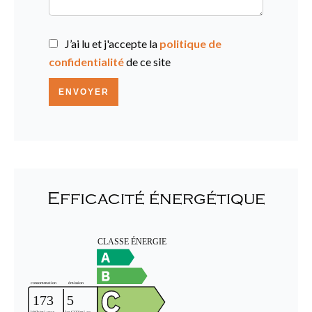
J’ai lu et j'accepte la
politique de
confidentialité
de ce site
ENVOYER
Efficacité énergétique