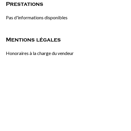
Prestations
Pas d'informations disponibles
Mentions légales
Honoraires à la charge du vendeur