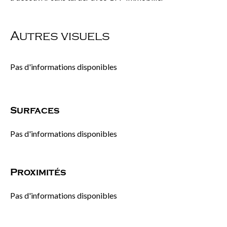
Autres visuels
Pas d'informations disponibles
Surfaces
Pas d'informations disponibles
Proximités
Pas d'informations disponibles