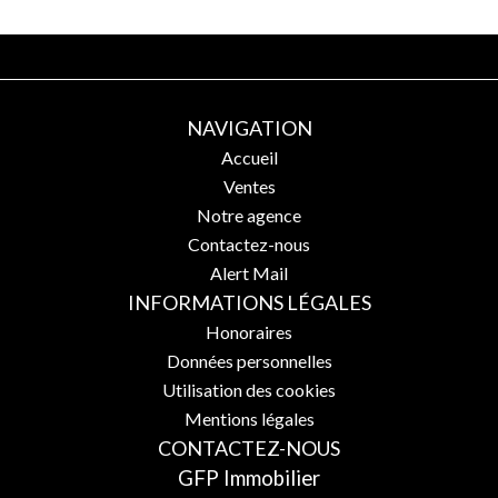
NAVIGATION
Accueil
Ventes
Notre agence
Contactez-nous
Alert Mail
INFORMATIONS LÉGALES
Honoraires
Données personnelles
Utilisation des cookies
Mentions légales
CONTACTEZ-NOUS
GFP Immobilier