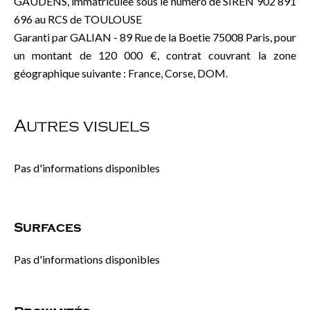
GAUDENS, immatriculée sous le numéro de SIREN 902 891
696 au RCS de TOULOUSE
Garanti par GALIAN - 89 Rue de la Boetie 75008 Paris, pour
un montant de 120 000 €, contrat couvrant la zone
géographique suivante : France, Corse, DOM.
Autres visuels
Pas d'informations disponibles
Surfaces
Pas d'informations disponibles