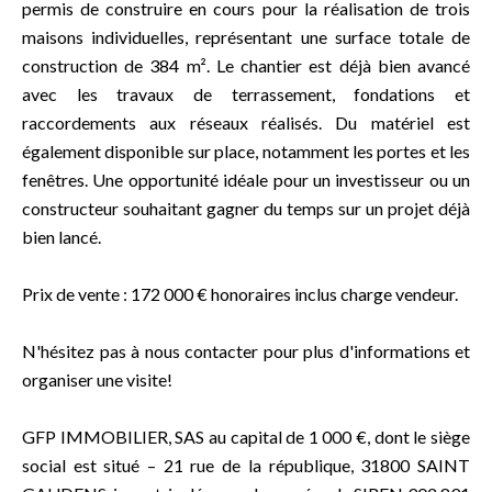
permis de construire en cours pour la réalisation de trois
maisons individuelles, représentant une surface totale de
construction de 384 m². Le chantier est déjà bien avancé
avec les travaux de terrassement, fondations et
raccordements aux réseaux réalisés. Du matériel est
également disponible sur place, notamment les portes et les
fenêtres. Une opportunité idéale pour un investisseur ou un
constructeur souhaitant gagner du temps sur un projet déjà
bien lancé.
Prix de vente : 172 000 € honoraires inclus charge vendeur.
N'hésitez pas à nous contacter pour plus d'informations et
organiser une visite!
GFP IMMOBILIER, SAS au capital de 1 000 €, dont le siège
social est situé – 21 rue de la république, 31800 SAINT