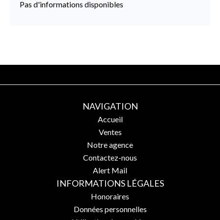
Pas d'informations disponibles
NAVIGATION
Accueil
Ventes
Notre agence
Contactez-nous
Alert Mail
INFORMATIONS LÉGALES
Honoraires
Données personnelles