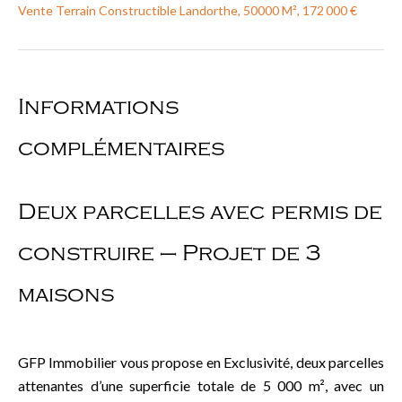
Vente Terrain Constructible Landorthe, 50000 M², 172 000 €
Informations
complémentaires
Deux parcelles avec permis de
construire – Projet de 3
maisons
GFP Immobilier vous propose en Exclusivité, deux parcelles
attenantes d’une superficie totale de 5 000 m², avec un