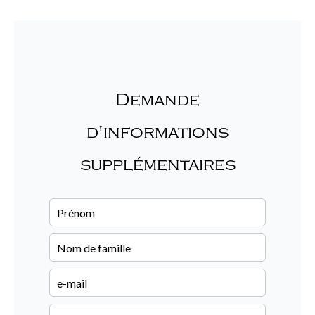
Demande
d'informations
supplémentaires