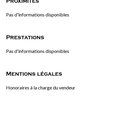
Proximités
Pas d'informations disponibles
Prestations
Pas d'informations disponibles
Mentions légales
Honoraires à la charge du vendeur