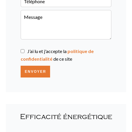
J’ai lu et j'accepte la
politique de
confidentialité
de ce site
ENVOYER
Efficacité énergétique